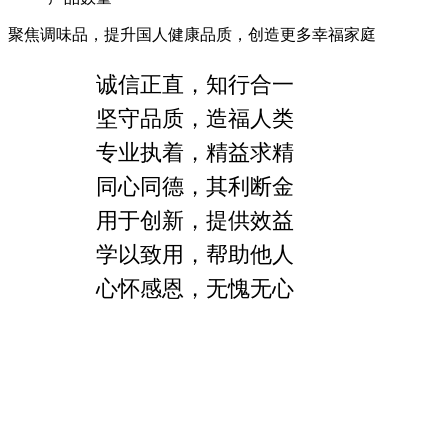
聚焦调味品，提升国人健康品质，创造更多幸福家庭
诚信
诚信正直，知行合一
品质
坚守品质，造福人类
专注
专业执着，精益求精
合作
同心同德，其利断金
创新
用于创新，提供效益
学习
学以致用，帮助他人
感恩
心怀感恩，无愧无心
关于我们
食品安全动态
食品安全知识