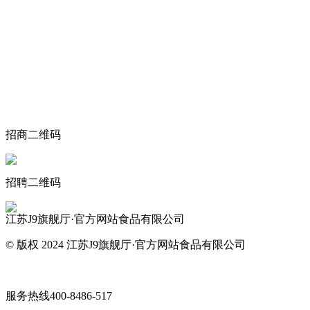
关于我们
食品安全动态
食品安全知识
联系我们
招商二维码
招聘二维码
江苏J9旗舰厅·官方网站食品有限公司
© 版权 2024 江苏J9旗舰厅·官方网站食品有限公司
网站地图
服务热线
400-8486-517