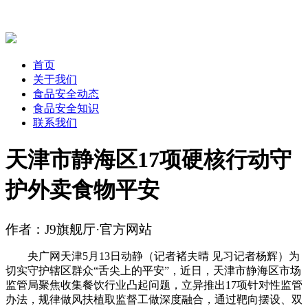
首页
关于我们
食品安全动态
食品安全知识
联系我们
天津市静海区17项硬核行动守
护外卖食物平安
作者：J9旗舰厅·官方网站
央广网天津5月13日动静（记者褚夫晴 见习记者杨辉）为
切实守护辖区群众“舌尖上的平安”，近日，天津市静海区市场
监管局聚焦收集餐饮行业凸起问题，立异推出17项针对性监管
办法，规律做风扶植取监督工做深度融合，通过靶向摆设、双