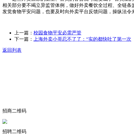
相关部分要不竭立异监管体例，做好外卖餐饮全过程、全链条
发觉食物平安问题，也要及时向外卖平台反馈问题，操纵法令来
上一篇：
校园食物平安必需严管
下一篇：
上海外卖小哥忍不了了：“实的都快吐了第一次
返回列表
关于我们
食品安全动态
食品安全知识
联系我们
招商二维码
招聘二维码