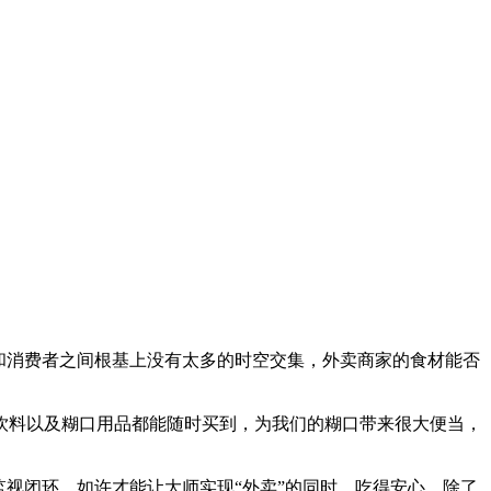
和消费者之间根基上没有太多的时空交集，外卖商家的食材能否
料以及糊口用品都能随时买到，为我们的糊口带来很大便当，
视闭环，如许才能让大师实现“外卖”的同时，吃得安心、除了