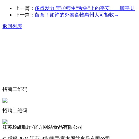
上一篇：
多点发力 守护师生“舌尖”上的平安——顺平县
下一篇：
留意！如许的外卖食物惠州人可拒收→
返回列表
关于我们
食品安全动态
食品安全知识
联系我们
招商二维码
招聘二维码
江苏J9旗舰厅·官方网站食品有限公司
© 版权 2024 江苏J9旗舰厅·官方网站食品有限公司