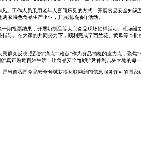
凡。工作人员采用老年人喜闻乐见的方式，开展食品安全知识
地两家特色食品生产企业，开展现场抽样活动。
一期投票结果，开展奶制品等大宗食品现场抽样活动。现场设
业指导。在大家的共同努力下，顺利完成了西兰花、黄瓜等25批
群众反映强烈的“痛点”“难点”作为食品抽检的发力点，聚焦“
我检”真正贴近百姓生活，让食品安全“触角”延伸到吉林大地的每
是当前我国食品安全领域获得互联网新闻信息服务许可的国家