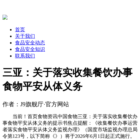
首页
关于我们
食品安全动态
食品安全知识
联系我们
三亚：关于落实收集餐饮办事
食物平安从体义务
作者：J9旗舰厅·官方网站
当前！首页食物资讯中国食物三亚：关于落实收集餐饮办
事食物平安从体义务的提示书焦点提醒：《收集餐饮办事运营
者落实食物平安从体义务监视办理》（国度市场监视办理总局
令第123号，以下简称《》）将于2026年6月1日起正式施行。