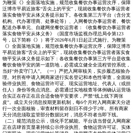
为鞭策《》全面落地实施，规范收集餐饮办事运营次序，保障
泛博市平易近旅客“舌尖上的平安”，现就收集餐饮办事运营者
落实食物平安从体义务提示如下。各收集第三方平台（含分支
机构、代办署理商、处事处等）、入网餐饮办事运营者、餐饮
配送办事单元、自建网坐餐饮运营者：《收集餐饮办事运营者
落实食物平安从体义务》（国度市场监视办理总局令第123
号，以下简称《》）将于2026年6月1日起正式施行。为鞭策
《》全面落地实施，规范收集餐饮办事运营次序，保障泛博市
平易近旅客“舌尖上的平安”，现就收集餐饮办事运营者落实食
物平安从体义务提示如下：各收集餐饮办事第三方平台是收集
餐饮食物平安的第一道防地，必需成立健全全流程管控系统，
当好“外卖守门人”。（一）严把入网审核关，实步履态核验办
理。对所有申请入网商家进行实名登记和本色性审查，全面核
验停业执照、食物运营许可证、现实运营地址、代表人（或担
任人）身份等焦点消息。必需通过实地核查等体例确认运营场
合实正在存正在且合适食物平安要求，严禁“线上线下两张
皮”。成立天分消息按期更新机制，每6个月对入网商家天分进
行一次全面核验，审查材料留存刻日不得少于2年。所有商家
天分消息须取监管部分数据比对，消息不符者当即下线。
（二）规范消息公示，强化手艺赋能。平台该当督促入网商家
正在店肆首页显著持续公示停业执照、食物运营许可证、实体