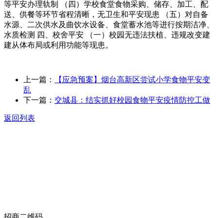
等平安办理轨制 （四）学校食堂食物采购、储存、加工、配
送、供餐等环节省程清晰，无卫生和平安现患 （五）对自备
水源、二次供水及曲饮水设备、食堂蓄水池等进行按期洁净、
水质检测 四、校舍平安 （一）校园无违法扶植、违规改变建
建从体布局或利用功能等现患。
上一篇：
【应急预案】烟台高新区尝试小学食物平安变
乱
下一篇：
交城县：结实抓好校园食物平安疫情防控工做
返回列表
关于我们
食品安全动态
食品安全知识
联系我们
招商二维码