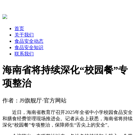
首页
关于我们
食品安全动态
食品安全知识
联系我们
海南省将持续深化“校园餐”专
项整治
作者：J9旗舰厅·官方网站
近日，海南省教育厅召开2025年全省中小学校园食品安全
和膳食经费管理现场推进会。记者从会上获悉，海南省将持续
深化“校园餐”专项整治，保障师生“舌尖上的安全”。