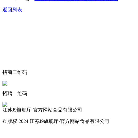
返回列表
关于我们
食品安全动态
食品安全知识
联系我们
招商二维码
招聘二维码
江苏J9旗舰厅·官方网站食品有限公司
© 版权 2024 江苏J9旗舰厅·官方网站食品有限公司
网站地图