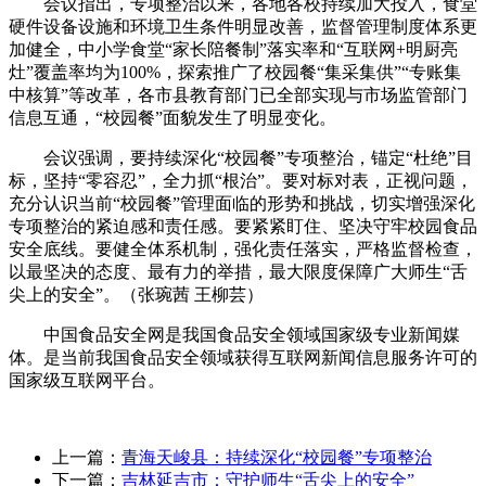
会议指出，专项整治以来，各地各校持续加大投入，食堂
硬件设备设施和环境卫生条件明显改善，监督管理制度体系更
加健全，中小学食堂“家长陪餐制”落实率和“互联网+明厨亮
灶”覆盖率均为100%，探索推广了校园餐“集采集供”“专账集
中核算”等改革，各市县教育部门已全部实现与市场监管部门
信息互通，“校园餐”面貌发生了明显变化。
会议强调，要持续深化“校园餐”专项整治，锚定“杜绝”目
标，坚持“零容忍”，全力抓“根治”。要对标对表，正视问题，
充分认识当前“校园餐”管理面临的形势和挑战，切实增强深化
专项整治的紧迫感和责任感。要紧紧盯住、坚决守牢校园食品
安全底线。要健全体系机制，强化责任落实，严格监督检查，
以最坚决的态度、最有力的举措，最大限度保障广大师生“舌
尖上的安全”。（张琬茜 王柳芸）
中国食品安全网是我国食品安全领域国家级专业新闻媒
体。是当前我国食品安全领域获得互联网新闻信息服务许可的
国家级互联网平台。
上一篇：
青海天峻县：持续深化“校园餐”专项整治
下一篇：
吉林延吉市：守护师生“舌尖上的安全”