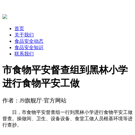
首页
关于我们
食品安全动态
食品安全知识
联系我们
市食物平安督查组到黑林小学
进行食物平安工做
作者：J9旗舰厅·官方网站
日，市食物平安督查组一行到黑林小学进行食物平安工做
督查。操做间、卫生、设备设备、食堂工做人员根基环境等进
行查抄。