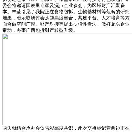
委会将邀请国表里专家及沉点企业参会，为区域财产汇聚资
本。林莹引见了我院正在食物包拆、生物基材料等范畴的研究
堆集，暗示取研讨会从题高度契合，共建平台、人才培育等方
面合做空间广漠。财产对接等提出扶植性看法，做好龙头企业
带动，办事广西包拆财产转型升级。
两边就结合承办会议告竣高度共识，此次交换标记着两边正在