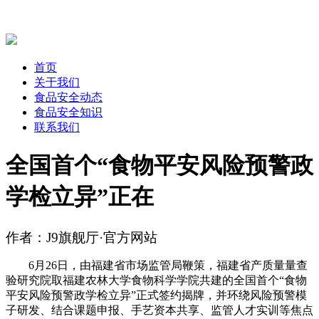
首页
关于我们
食品安全动态
食品安全知识
联系我们
全国首个“食物平安风险预警政
学检立异”正在
作者：J9旗舰厅·官方网站
6月26日，由福建省市场监管局鞭策，福建省产质量量查
验研究院取福建农林大学食物科学学院共建的全国首个“食物
平安风险预警政学检立异”正式签约揭牌，并环绕风险预警模
子研发、结合课题申报、手艺资本共享、监管人才实训等焦点