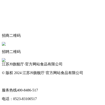
关于我们
食品安全动态
食品安全知识
联系我们
招商二维码
招聘二维码
江苏J9旗舰厅·官方网站食品有限公司
© 版权 2024 江苏J9旗舰厅·官方网站食品有限公司
网站地图
服务热线
400-8486-517
电话：
0523-83100517