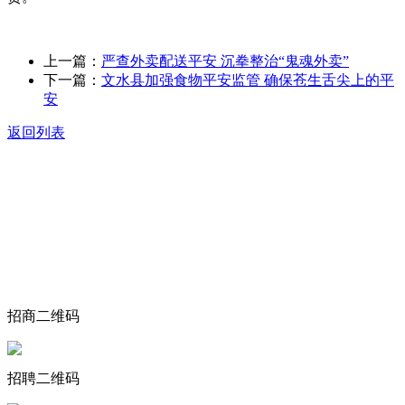
上一篇：
严查外卖配送平安 沉拳整治“鬼魂外卖”
下一篇：
文水县加强食物平安监管 确保苍生舌尖上的平
安
返回列表
关于我们
食品安全动态
食品安全知识
联系我们
招商二维码
招聘二维码