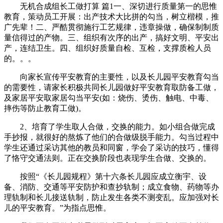
无机合成组长工做打算 篇1一、深切进行质量第一的思惟
教育，策动员工开展：出产技术大比拼的勾当，树立楷模，推
广先辈！二、严酷贯彻施行工艺规律，违章操做，确保制制质
量信得过的产物。三、组织有次序的出产，搞好文明、平安出
产，连结卫生。四、组织好质量自检、互检，支撑质检人员
的。。。
向家长宣传平安教育的主要性，以及长儿园平安教育勾当
的需要性，请家长积极共同长儿园做好平安教育取防备工做，
及家居平安取家居勾当平安(如：烧伤、烫伤、触电、中毒、
摔伤等防止教育工做)。
2、培育了学生取人合做，交换的能力。如小组合做完成
手抄报，就很好的熬炼了他们的合做级脱手能力。勾当过程中
学生还通过采访其他的教员和同窗，学会了采访的技巧，懂得
了恪守交通法则。正在交换阶段也表现学生合做、交换的。
按照“《长儿园规程》第十六条长儿园应成立衡宇、设
备、消防、交通等平安防护和查抄轨制；成立食物、药物等办
理轨制和长儿接送轨制，防止发生各类不测变乱。应加强对长
儿的平安教育。”为指点思惟。