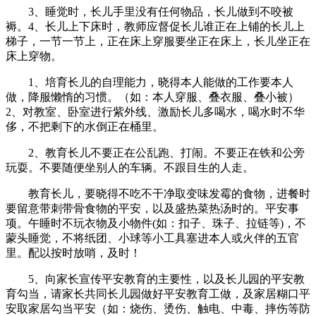
3、睡觉时，长儿手里没有任何物品，长儿做到不咬被
褥。4、长儿上下床时，教师应督促长儿谁正在上铺的长儿上
梯子，一节一节上，正在床上穿服要坐正在床上，长儿坐正在
床上穿物。
1、培育长儿的自理能力，晓得本人能做的工作要本人
做，降服懒惰的习惯。（如：本人穿服、叠衣服、叠小被）
2、对教室、卧室进行紫外线、激励长儿多喝水，喝水时不华
侈，不把剩下的水倒正在桶里。
2、教育长儿不要正在公乱跑、打闹。不要正在铁和公旁
玩耍。不要随便坐别人的车辆。不跟目生的人走。
教育长儿，要晓得不吃不干净取变味发霉的食物，进餐时
要留意带刺带骨食物的平安，以及盛热菜热汤时的。平安事
项。午睡时不玩衣物及小物件(如：扣子、珠子、拉链等)，不
蒙头睡觉，不将纸团、小球等小工具塞进本人或火伴的五官
里。配以按时放哨，及时！
5、向家长宣传平安教育的主要性，以及长儿园的平安教
育勾当，请家长共同长儿园做好平安教育工做，及家居糊口平
安取家居勾当平安（如：烧伤、烫伤、触电、中毒、摔伤等防