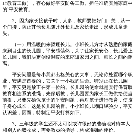
止教育工做），存心做好平安防备工做。担任准确实施家庭中
的`平安教育。
2、因为家长接孩子时，人多，教师要把好门口关，从一
个门接，防止其他长儿随此外长儿及家长走出，形成儿童走
失。
（一）用温暖的来驱逐长儿。小班长儿方才从熟悉的家庭
来到目生的长儿园，平安感荡然，为了让家长安心，长儿爱上
长儿园，我们决定创设温暖的来缩短家园之间、师长之间的距
离。
平安问题是每小我都出格关心的大事，无论你处置哪个职
业，安满是首要的，它关乎一小我的生命。特别正在长儿园
里，平安更是放正在第一位的。长儿园的使命就是实行保育取
教育相连系的准绳，先保后教，长儿园要为家长工做供给便当
前提，只要先确保孩子的平安问题，再对孩子进行教育，使孩
子身心成长，这是长儿园的旨。小小班长儿糊口经验少，平安
认识差，因而，特制定平安打算如下。
3、三年级的学生还不太可以或许很好的准确地对待本人
和别人的取收成，需要教员的指导，构成准确的评价。