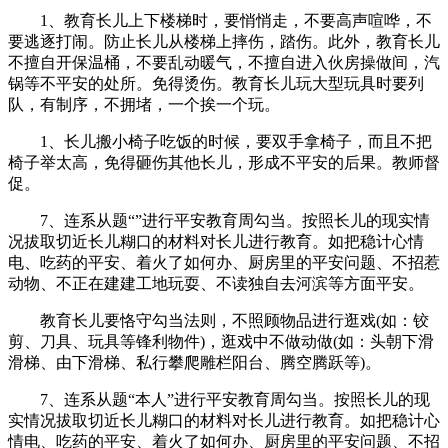
1、教育长儿上下楼梯时，要悄悄走，不要高声喧哗，不
要逃逐打闹。防止长儿从楼梯上摔伤，踏伤。此外，教育长儿
不擅自开保温桶，不要乱动暖气，不擅自进入伙房操做间，汽
锅等不平安的处所。免得烫伤。教育长儿玩大型玩具时要列
队，有制序，不拥堵，一个挨一个玩。
1、长儿搬小椅子吃饭的时候，要双手拿椅子，而且不把
椅子举太高，免得砸伤其他长儿，形成不平安的后果。教师督
促。
7、连系从题“”进行平安教育周勾当。按照长儿的现实情
况拔取切近长儿糊口的材料对长儿进行教育。如把稳计心情
电、吃药的平安、着火了如何办、厨房里的平安问题、不招惹
动物、不正在建建工地玩耍、不读独自去河滨等方面平安。
教育长儿要恪守勾当法则，不照顾物品进行逛戏(如：铰
剪、刀具、玩具等锋利物件)，逛戏中不做动做(如：头朝下滑
滑梯、由下滑梯、私行攀爬雕栏阳台、腾空腾跃等)。
7、连系从题“本人”进行平安教育周勾当。按照长儿的现
实情况拔取切近长儿糊口的材料对长儿进行教育。如把稳计心
情电、吃药的平安、着火了如何办、厨房里的平安问题、不招