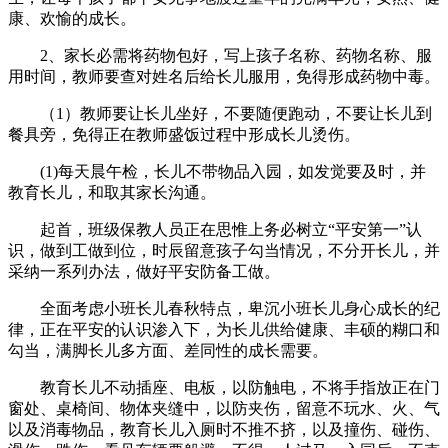
康、欢愉的成长。
2、家长必需将药物包好，写上孩子名称、药物名称、服
用时间，教师要查对姓名后给长儿服用，免得形成药物中毒。
（1）教师要让长儿坐好，不要随便跑动，不要让长儿到
餐具旁，免得正在教师盛饭过程中形成长儿烫伤。
(1)每天晨午检，长儿不带物品入园，如发觉要及时，并
教育长儿，和取其家长沟通。
起首，班级保教人员正在思惟上务必树立“平安第一”认
识，做到工做到位，时辰留意孩子勾当情况，不分开长儿，并
采纳一系列办法，做好平安防备工做。
全面考虑小班长儿春秋特点，卑沉小班长儿身心成长的纪
律，正在平安的认识渗入下，为长儿供给健康、丰硕的糊口和
勾当，满脚长儿多方面、差同性的成长需要。
教育长儿不动插座、电板，以防触电，不将手指放正在门
窗处、桌椅间、物体夹缝中，以防夹伤，留意不玩水、火、气
以及消毒物品，教育长儿入厕时不推不挤，以及撞伤、碰伤、