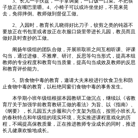
3、长儿一手扶盘，一手拿调羹，一口饭一口菜。不把筷
子放正在嘴巴里嚼。4、小椅子可以或许坐坐好，不晃来晃
去，免得摔倒。教师做到督促工做。
2、入园时，教育长儿晓得好比刀子，铰剪之类的钝器不
要放正在书包里或者放正在衣服口袋里带进长儿园，教员而且
做好及时查抄的工做。
阐扬年级组的团队合做，开展班取班之间互相听课、评课
勾当，通过进修、不雅摩、研讨、反思等勾当形式，提高本组
教师的专业程度和教育勾当质量，提高勾当成效及教师的反思
和教育评价能力。
5、防食物中毒的教育，邀请大夫来校进行饮食卫生和防
止食物中毒的教育，以杜绝同窗们食物中毒的事务发生。
本学期小班年级组根据本园教研工做沉点，继续以《省教
育厅关于加强学前教育教研工做的看法》为旨、以《指南》、
《纲要》，长儿园五大步履和六个支架为指点，按照小班长儿
的春秋特点和年级组的现实环境，充实推进课程逛戏化的历
程，不竭提高保教质量，正在推进教师专业成长的同时，推进
长儿健康欢愉地成长。