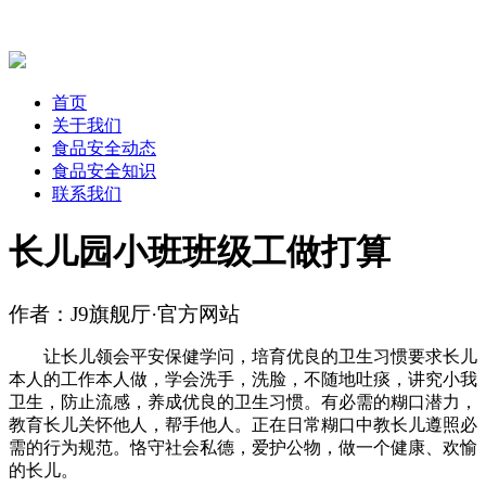
首页
关于我们
食品安全动态
食品安全知识
联系我们
长儿园小班班级工做打算
作者：J9旗舰厅·官方网站
让长儿领会平安保健学问，培育优良的卫生习惯要求长儿
本人的工作本人做，学会洗手，洗脸，不随地吐痰，讲究小我
卫生，防止流感，养成优良的卫生习惯。有必需的糊口潜力，
教育长儿关怀他人，帮手他人。正在日常糊口中教长儿遵照必
需的行为规范。恪守社会私德，爱护公物，做一个健康、欢愉
的长儿。