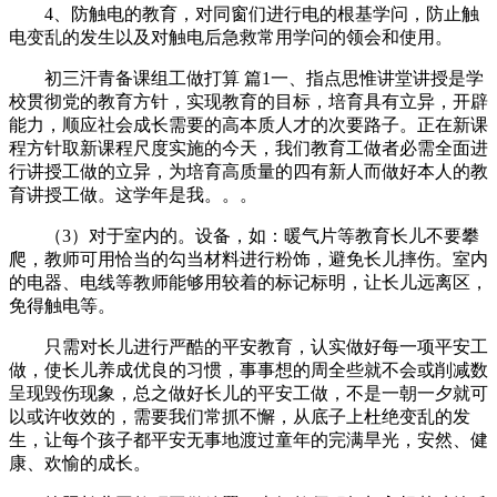
4、防触电的教育，对同窗们进行电的根基学问，防止触
电变乱的发生以及对触电后急救常用学问的领会和使用。
初三汗青备课组工做打算 篇1一、指点思惟讲堂讲授是学
校贯彻党的教育方针，实现教育的目标，培育具有立异，开辟
能力，顺应社会成长需要的高本质人才的次要路子。正在新课
程方针取新课程尺度实施的今天，我们教育工做者必需全面进
行讲授工做的立异，为培育高质量的四有新人而做好本人的教
育讲授工做。这学年是我。。。
（3）对于室内的。设备，如：暖气片等教育长儿不要攀
爬，教师可用恰当的勾当材料进行粉饰，避免长儿摔伤。室内
的电器、电线等教师能够用较着的标记标明，让长儿远离区，
免得触电等。
只需对长儿进行严酷的平安教育，认实做好每一项平安工
做，使长儿养成优良的习惯，事事想的周全些就不会或削减数
呈现毁伤现象，总之做好长儿的平安工做，不是一朝一夕就可
以或许收效的，需要我们常抓不懈，从底子上杜绝变乱的发
生，让每个孩子都平安无事地渡过童年的完满旱光，安然、健
康、欢愉的成长。