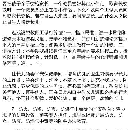
要把孩子亲手交给家长，一个教员管好其他小伴侣。取家长交
换时，一个教员务必正在看小伴侣，不克不及两个工做人员同
时取家长交换。若有目生人来接，要问清是长儿的什么人？防
止目生人接走长儿。
逛戏设想教师工做打算 篇1一、指点思惟：进一步贯彻和
进修美术新课程尺度，更学不雅念和，并使用新的理论来指点
本人的日常讲授工做，使美术讲授工做有一个新的冲破。二、
讲授方针：本学期我继续担任三至六年级的美术讲授工做，按
照以往的讲授经验，针对低、中、高年级学生的心理特点和进
修环境，通。。？。
让长儿领会平安保健学问，培育优良的卫生习惯要求长儿
的工作做，学会洗手，洗脸，不随地吐痰，讲究小我卫生，防
止流感，养成优良的卫生习惯。有必需的糊口潜力，教育长儿
关怀他人，帮手他人。正在日常糊口中教长儿遵照必需的行为
规范。恪守社会私德，爱护公物，做一个健康、欢愉的长儿。
7、防火、防盗、防震、防煤气中毒等的平安教育；查抄
班里的防电设备，落实专人担任，班里应经常开展防火、防
盗、防震、防煤气中毒等的防备办法教育。