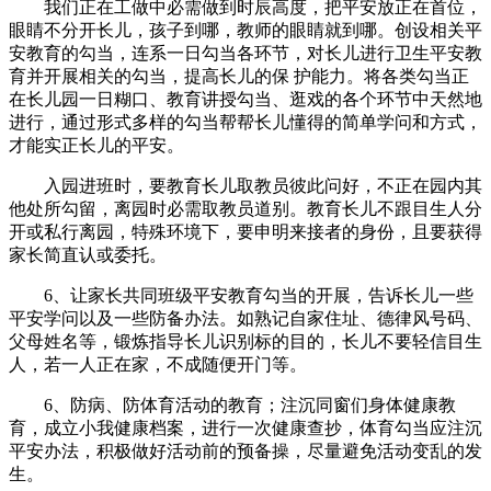
我们正在工做中必需做到时辰高度，把平安放正在首位，
眼睛不分开长儿，孩子到哪，教师的眼睛就到哪。创设相关平
安教育的勾当，连系一日勾当各环节，对长儿进行卫生平安教
育并开展相关的勾当，提高长儿的保 护能力。将各类勾当正
在长儿园一日糊口、教育讲授勾当、逛戏的各个环节中天然地
进行，通过形式多样的勾当帮帮长儿懂得的简单学问和方式，
才能实正长儿的平安。
入园进班时，要教育长儿取教员彼此问好，不正在园内其
他处所勾留，离园时必需取教员道别。教育长儿不跟目生人分
开或私行离园，特殊环境下，要申明来接者的身份，且要获得
家长简直认或委托。
6、让家长共同班级平安教育勾当的开展，告诉长儿一些
平安学问以及一些防备办法。如熟记自家住址、德律风号码、
父母姓名等，锻炼指导长儿识别标的目的，长儿不要轻信目生
人，若一人正在家，不成随便开门等。
6、防病、防体育活动的教育；注沉同窗们身体健康教
育，成立小我健康档案，进行一次健康查抄，体育勾当应注沉
平安办法，积极做好活动前的预备操，尽量避免活动变乱的发
生。