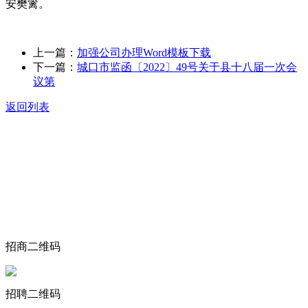
安樊篱。
上一篇：
加强公司办理Word模板下载
下一篇：
城口市监函〔2022〕49号关于县十八届一次会
议第
返回列表
关于我们
食品安全动态
食品安全知识
联系我们
招商二维码
招聘二维码