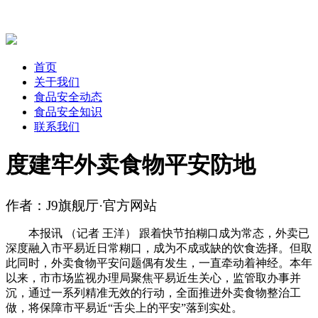
首页
关于我们
食品安全动态
食品安全知识
联系我们
度建牢外卖食物平安防地
作者：J9旗舰厅·官方网站
本报讯 （记者 王洋） 跟着快节拍糊口成为常态，外卖已
深度融入市平易近日常糊口，成为不成或缺的饮食选择。但取
此同时，外卖食物平安问题偶有发生，一直牵动着神经。本年
以来，市市场监视办理局聚焦平易近生关心，监管取办事并
沉，通过一系列精准无效的行动，全面推进外卖食物整治工
做，将保障市平易近“舌尖上的平安”落到实处。