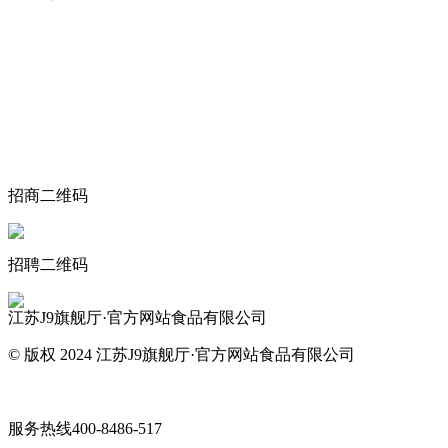
关于我们
食品安全动态
食品安全知识
联系我们
招商二维码
招聘二维码
江苏J9旗舰厅·官方网站食品有限公司
© 版权 2024 江苏J9旗舰厅·官方网站食品有限公司
网站地图
服务热线
400-8486-517