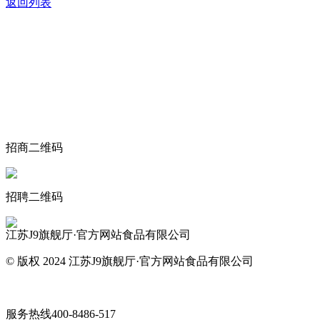
返回列表
关于我们
食品安全动态
食品安全知识
联系我们
招商二维码
招聘二维码
江苏J9旗舰厅·官方网站食品有限公司
© 版权 2024 江苏J9旗舰厅·官方网站食品有限公司
网站地图
服务热线
400-8486-517