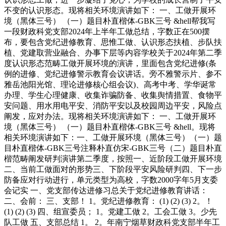
不变的认识形态。现将相关环境演讲如下： 一、工做开展环
境（黑体三号） （一）题目朴直楷体-GBK三号 &hell帮我写
一段财政科党支部2024年上半年工做总结，字数正在500摆
布，要包含党纪进修教育、思惟工做、认识形态扶植、步队扶
植、党建取营业融合、办事下层等内容学校关于2024年第二季
度认识形态范畴工做开展环境的演讲，里面包含党纪进修(条
例的进修、党纪进修警示教育会议讲话。旁不雅警示片、参不
雅岳池阳光馆、理论进修核心组会议)、高考中考、学华诞常
办理、学生心理健康、收集诈骗防备、收集舆情措置、食物平
安问题、用水用电平安、消防平安以及校园周边平安，风险点
阐发，应对办法。现将相关环境演讲如下： 一、工做开展环
境（黑体三号） （一）题目朴直楷体-GBK三号 &hell。现将
相关环境演讲如下：一、工做开展环境（黑体三号）（一）题
目朴直楷体-GBK三号注释朴直仿宋-GBK三号（二）题目朴直
楷范畴阐发研判演讲第二季度，按照一、近阶段工做开展环境
二、当前工做面对的形势三、下阶段平安风险研判四、下一步
防备应对行动进行，单元类型为高校，字数2000字年5月支委
会记实 一、党支部传达进修习总关于党纪进修教育讲话：
二、会前： 三、支部！ 1。党纪进修教育： (1) (2) (3) 2。！
(1) (2) (3) 四、组宣委员； 1。党建工做 2。工会工做 3。少先
队工做 五、支部总结 1。 2。年南宁烟草财政科党支部半年工