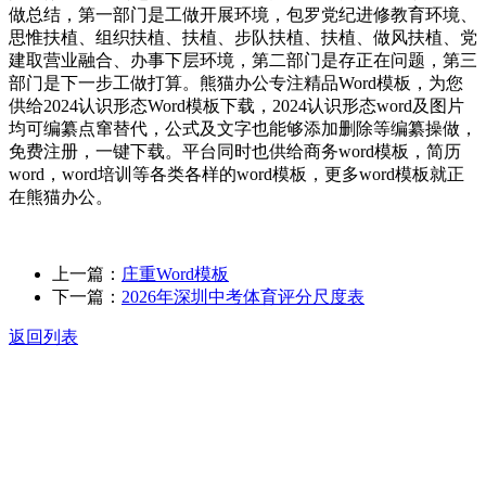
做总结，第一部门是工做开展环境，包罗党纪进修教育环境、
思惟扶植、组织扶植、扶植、步队扶植、扶植、做风扶植、党
建取营业融合、办事下层环境，第二部门是存正在问题，第三
部门是下一步工做打算。熊猫办公专注精品Word模板，为您
供给2024认识形态Word模板下载，2024认识形态word及图片
均可编纂点窜替代，公式及文字也能够添加删除等编纂操做，
免费注册，一键下载。平台同时也供给商务word模板，简历
word，word培训等各类各样的word模板，更多word模板就正
在熊猫办公。
上一篇：
庄重Word模板
下一篇：
2026年深圳中考体育评分尺度表
返回列表
关于我们
食品安全动态
食品安全知识