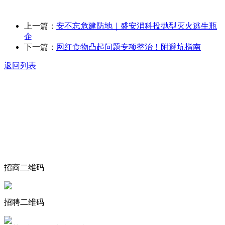
上一篇：
安不忘危建防地｜盛安消科投抛型灭火逃生瓶
企
下一篇：
网红食物凸起问题专项整治！附避坑指南
返回列表
关于我们
食品安全动态
食品安全知识
联系我们
招商二维码
招聘二维码