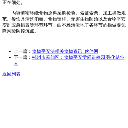
正在细处。
内容慎密环绕食物原料采购检验、索证索票、加工操做规
范、餐饮具清洗消毒、食物留样、无害生物防治以及食物平安
变乱应急措置等环节环节，曲不雅活泼地了各环节的操做要乞
降风险防控沉点。
上一篇：
食物平安法相关食物资讯_伙伴网
下一篇：
郴州市苏仙区：食物平安学问进校园 强化从业
人
返回列表
关于我们
食品安全动态
食品安全知识
联系我们