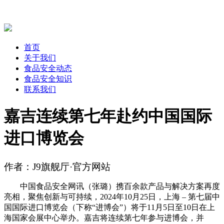
首页
关于我们
食品安全动态
食品安全知识
联系我们
嘉吉连续第七年赴约中国国际
进口博览会
作者：J9旗舰厅·官方网站
中国食品安全网讯（张璐）携百余款产品与解决方案再度
亮相，聚焦创新与可持续，2024年10月25日，上海 – 第七届中
国国际进口博览会（下称“进博会”）将于11月5日至10日在上
海国家会展中心举办。嘉吉将连续第七年参与进博会，并