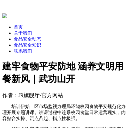
首页
关于我们
食品安全动态
食品安全知识
联系我们
建牢食物平安防地 涵养文明用
餐新风｜武功山开
作者：J9旗舰厅·官方网站
培训伊始，区市场监视办理局环绕校园食物平安规范化办
理开展专题讲课。讲课过程中连系校园食堂日常运营现实，内
容贴合实操、沉点凸起、指点性极强。