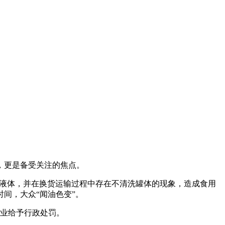
，更是备受关注的焦点。
类液体，并在换货运输过程中存在不清洗罐体的现象，造成食用
间，大众“闻油色变”。
业给予行政处罚。