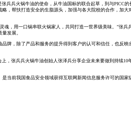
张兵兵火锅牛油的使命，从牛油国标的联合起草，到与PICC的
战略，帮扶打造安全的生脂源头，加强与各大院校的合作，加大
魂，用一口锅串联火锅家人，共同打造一世界级美味。”张兵兵
质量发展。
品牌，除了产品和服务的提升得到客户的认可和信任，也反映出
上，张兵兵火锅牛油创始人张泽兵分享企业未来要做到持续10
是当前我国食品安全领域获得互联网新闻信息服务许可的国家