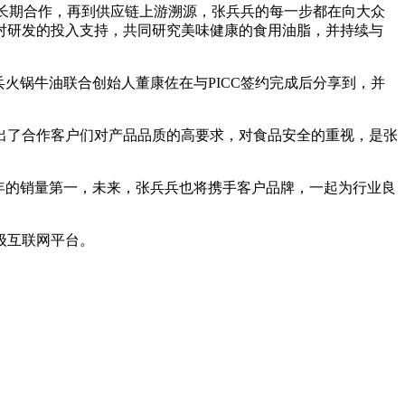
长期合作，再到供应链上游溯源，张兵兵的每一步都在向大众
对研发的投入支持，共同研究美味健康的食用油脂，并持续与
火锅牛油联合创始人董康佐在与PICC签约完成后分享到，并
了合作客户们对产品品质的高要求，对食品安全的重视，是张
年的销量第一，未来，张兵兵也将携手客户品牌，一起为行业良
级互联网平台。