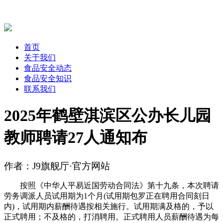
首页
关于我们
食品安全动态
食品安全知识
联系我们
2025年鹤壁淇滨区公办长儿园
教师聘请27人通知布
作者：J9旗舰厅·官方网站
按照《中华人平易近国劳动合同法》第十九条，本次聘请
劳务调派人员试用期为1个月(试用期包罗正在聘用合同刻日
内)，试用期内薪酬待遇按相关施行。试用期满及格的，予以
正式聘用；不及格的，打消聘用。正式聘用人员薪酬待遇为每