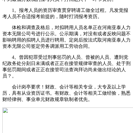
1。报考人员的资历审查贯穿聘请工做全过程。凡发觉报
考人员不合适报考前提的，随时打消报考资历。
体检和调查及格后，对拟聘用人员名单正在河南亚泰人力
资本无限公司号进行公示。公示期满，对没有或者反映问题不
影响聘用的拟聘人员进行聘用。定岗后按法式取河南亚泰人力
资本无限公司签定劳务调派用工劳动合同。
4。曾因犯罪受过刑事惩罚的人员、曾被的人员、遭到党
纪政务处分刻日未满或者正正在接管规律审查的人员、处于刑
事惩罚期间或者正正在接管司法查询拜访尚未做出结论的人
员？。
会计岗亭要求！财政、会计等相关专业，大专及以上学
历，具有从业资历证书。有财政、会计等相关工做经验，熟悉
财经律例、事业单元财政规章轨制者优先。