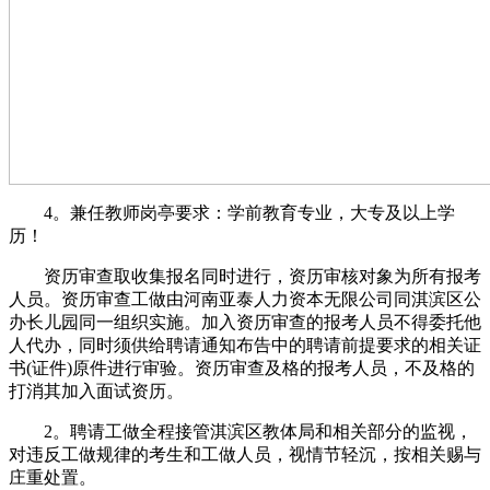
4。兼任教师岗亭要求：学前教育专业，大专及以上学
历！
资历审查取收集报名同时进行，资历审核对象为所有报考
人员。资历审查工做由河南亚泰人力资本无限公司同淇滨区公
办长儿园同一组织实施。加入资历审查的报考人员不得委托他
人代办，同时须供给聘请通知布告中的聘请前提要求的相关证
书(证件)原件进行审验。资历审查及格的报考人员，不及格的
打消其加入面试资历。
2。聘请工做全程接管淇滨区教体局和相关部分的监视，
对违反工做规律的考生和工做人员，视情节轻沉，按相关赐与
庄重处置。