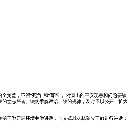
笼盖，不留“死角”和“盲区”。对查出的平安现患和问题要铁
铁的意志严管、铁的手腕严治、铁的规律，及时予以公开，扩大
治工做开展环境并做讲话；信义镇就丛林防火工做进行讲话；