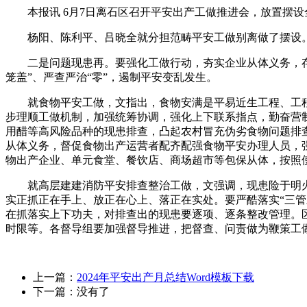
本报讯 6月7日离石区召开平安出产工做推进会，放置摆设
杨阳、陈利平、吕晓全就分担范畴平安工做别离做了摆设。
二是问题现患再。要强化工做行动，夯实企业从体义务，存正
笼盖”、严查严治“零”，遏制平安变乱发生。
就食物平安工做，文指出，食物安满是平易近生工程、工程
步理顺工做机制，加强统筹协调，强化上下联系指点，勤奋营
用醋等高风险品种的现患排查，凸起农村冒充伪劣食物问题排
从体义务，督促食物出产运营者配齐配强食物平安办理人员，
物出产企业、单元食堂、餐饮店、商场超市等包保从体，按照使
就高层建建消防平安排查整治工做，文强调，现患险于明火，
实正抓正在手上、放正在心上、落正在实处。要严酷落实“三
在抓落实上下功夫，对排查出的现患要逐项、逐条整改管理。
时限等。各督导组要加强督导推进，把督查、问责做为鞭策工
上一篇：
2024年平安出产月总结Word模板下载
下一篇：没有了