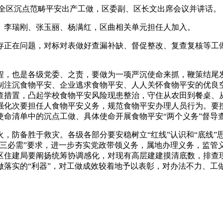
全区沉点范畴平安出产工做，区委副、区长文出席会议并讲话。
李瑞刚、张玉丽、杨满红，区曲相关单元担任人加入。
在问题，对标对表做好查漏补缺、督促整改、复查复核等工做
，也是各级党委、之责，要做为一项严沉使命来抓，鞭策结尾发
制注沉食物平安、企业逃求食物平安、人人关怀食物平安的优良
查措置，凸起学校食物平安风险现患整治，守住从农田到餐桌、
强化次要担任人食物平安义务，规范食物平安办理人员行为。要按
命清单中的沉点工做、具体使命开展食物平安“两个义务”督导
防备胜于救灾。各级各部分要安稳树立“红线”认识和“底线”
管三必需”要求，进一步夯实党政带领义务，属地办理义务，监管
区住建局要阐扬统筹协调感化，对现有高层建建摸清底数，排查
做落实的“利器”，对工做成效较着地予以表彰，对办法不力、工