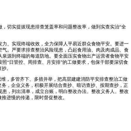
，切实提拔现患排查笼盖率和问题整改率，做到实查实治“全
力、实现终端收效，全力保障人平易近群众食物平安。要进一
空气。严要求排查整治风险现患，凸起食用油、肉及肉成品、食
从泉源到终端的每道防地。要全面压实食物出产运营者食物平安
照“日管控、周排查、月安排”的工做要求，包保干部要深切食
查抄。
思维，多管齐下、多措并举，把高层建建消防平安排查整治工做
义务，企业义务，积极开展结合查抄、暗访查抄、按期查抄，正
现患，列出清单，成立台账，明白整改办法、整改义务人、整改
做推进慢的传递，限时督促整改。