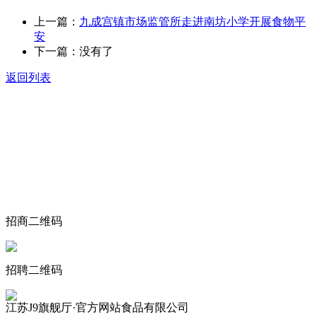
上一篇：
九成宫镇市场监管所走进南坊小学开展食物平
安
下一篇：没有了
返回列表
关于我们
食品安全动态
食品安全知识
联系我们
招商二维码
招聘二维码
江苏J9旗舰厅·官方网站食品有限公司