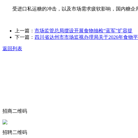
受进口私运糖的冲击，以及市场需求疲软影响，国内糖企库存
上一篇：
市场监管总局摆设开展食物抽检“蓝军”扩容提
下一篇：
四川省达州市市场监视办理局关于2026年食物
返回列表
关于我们
食品安全动态
食品安全知识
联系我们
招商二维码
招聘二维码