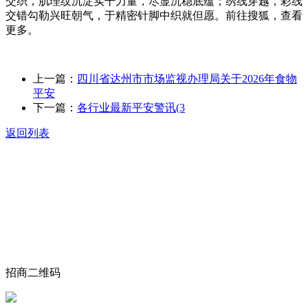
交织，肌理纹沉淀实干力量，尽显沉稳底蕴；绣线穿越，彩线
交错勾勒兴旺朝气，于精密针脚中织就但愿。前往搜狐，查看
更多。
上一篇：
四川省达州市市场监视办理局关于2026年食物
平安
下一篇：
各行业最新平安警讯(3
返回列表
关于我们
食品安全动态
食品安全知识
联系我们
招商二维码