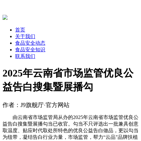
首页
关于我们
食品安全动态
食品安全知识
联系我们
2025年云南省市场监管优良公
益告白搜集暨展播勾
作者：J9旗舰厅·官方网站
由云南省市场监管局从办的2025年云南省市场监管优良公
益告白搜集暨展播勾当已收官。勾当不只评选出一批兼具创意
取温度、贴应时代取处所特色的优良公益告白做品，更以勾当
为纽带，凝结告白行业力量，市场监管，帮力“云品”品牌扶植