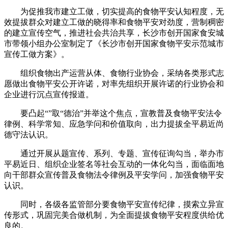
为促推我市建立工做，切实提高的食物平安认知程度，无
效提拔群众对建立工做的晓得率和食物平安对劲度，营制稠密
的建立宣传空气，推进社会共治共享，长沙市创开国家食安城
市带领小组办公室制定了《长沙市创开国家食物平安示范城市
宣传工做方案》。
组织食物出产运营从体、食物行业协会，采纳各类形式志
愿做出食物平安公开许诺，对率先组织开展许诺的行业协会和
企业进行沉点宣传报道。
要凸起“”取“德治”并举这个焦点，宣教普及食物平安法令
律例、科学常知、应急学问和价值取向，出力提拔全平易近尚
德守法认识。
通过开展从题宣传、系列、专题、宣传征询勾当，举办市
平易近日、组织企业签名等社会互动的一体化勾当，面临面地
向干部群众宣传普及食物法令律例及平安学问，加强食物平安
认识。
同时，各级各监管部分要食物平安宣传纪律，摸索立异宣
传形式，巩固完美合做机制，为全面提拔食物平安程度供给优
良的。