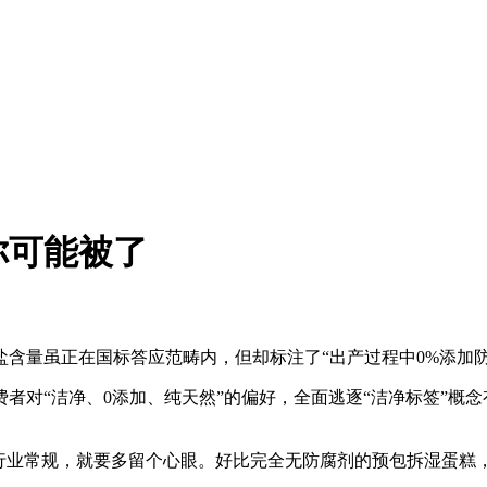
你可能被了
量虽正在国标答应范畴内，但却标注了“出产过程中0%添加防
对“洁净、0添加、纯天然”的偏好，全面逃逐“洁净标签”概念
业常规，就要多留个心眼。好比完全无防腐剂的预包拆湿蛋糕