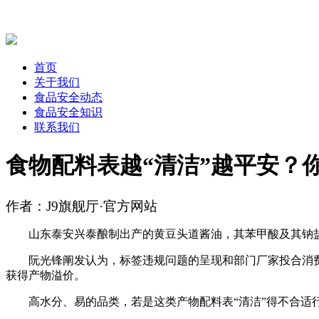
首页
关于我们
食品安全动态
食品安全知识
联系我们
食物配料表越“清洁”越平安？
作者：J9旗舰厅·官方网站
山东泰安兴泰酿制出产的黄豆头道酱油，其苯甲酸及其钠盐含
阮光锋阐发认为，标签违规问题的呈现和部门厂家投合消费者
获得产物溢价。
高水分、易的品类，若是这类产物配料表“清洁”得不合适行