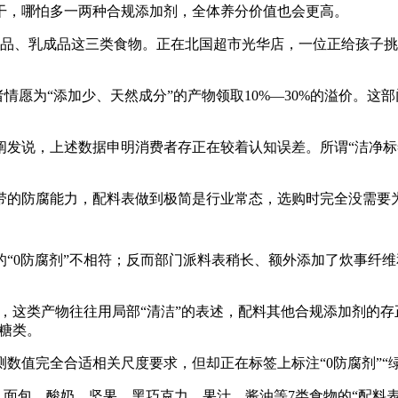
，哪怕多一两种合规添加剂，全体养分价值也会更高。
品、乳成品这三类食物。正在北国超市光华店，一位正给孩子挑
愿为“添加少、天然成分”的产物领取10%—30%的溢价。这部
说，上述数据申明消费者存正在较着认知误差。所谓“洁净标
防腐能力，配料表做到极简是行业常态，选购时完全没需要为
0防腐剂”不相符；反而部门派料表稍长、额外添加了炊事纤维
，这类产物往往用局部“清洁”的表述，配料其他合规添加剂的存
他糖类。
值完全合适相关尺度要求，但却正在标签上标注“0防腐剂”“绿
面包、酸奶、坚果、黑巧克力、果汁、酱油等7类食物的“配料