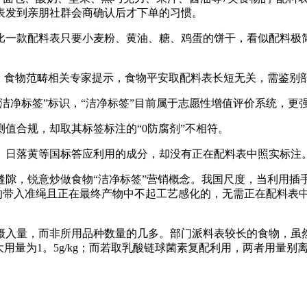
表发到亲朋社群会商确认后才下单的习惯。
配料表只要小麦粉、黄油、糖、鸡蛋的饼干，看似配料极简，但
食物范畴相关专家提示，食物平安取配料表长短无关，需鉴别部
净标签”标识，“洁净标签”目前属于志愿性增值评价系统，更
合规，却取其标签标注的“0防腐剂”不相符。
日落黄等国标答应利用的成分，却没有正在配料表中照实标注
，锐意炒做食物“洁净标签”营销概念。我国尺度，当利用插手
24）的带入准绳且正在最终产物中不起工艺感化的，无需正在配料
入量，而非所用品种数量的几多。部门派料表较长的食物，虽然
为1。5g/kg；而若取乳酸链球菌素复配利用，两者用量别离可降至0