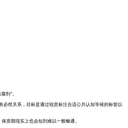
腐剂”。
有必然关系，目标是通过锐意标注合适公共认知等候的标签以
，保质期现实上也会短到难以一般畅通。