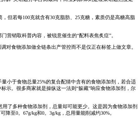
若每100克就含有30克脂肪、25克糖，素质仍是高糖高脂
门营销取科普内容，被锐意催生的“配料表焦炙症”。
强调对食物添加做全链条出产管控而不是仅正在标签上做文章。
。
量小于食物总量25%的复合配猜中含有的食物添加剂，若合适
表中标示。很多商家就是操纵这一法则“躲藏”响应食物添加剂，尔
用了多种食物添加剂，总量却可能更少。这是因为食物添加剂
。67g/kg和0。3g/kg，总用量能削减约30%。