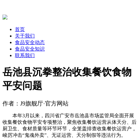
首页
关于我们
食品安全动态
食品安全知识
联系我们
岳池县沉拳整治收集餐饮食物
平安问题
作者：J9旗舰厅·官方网站
本年3月以来，四川省广安市岳池县市场监管局全面开展
收集餐饮食物平安专项整治，聚焦收集餐饮运营从体天分、后
厨卫生、食材质量等环节环节，全笼盖排查收集餐饮运营户，
峻厉冲击“鬼魂外卖”、无证运营、天分制假等违法行为。