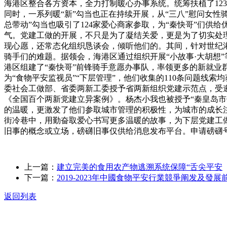
海港区整合各方资本，全力打制暖心办事系统。统筹扶植了123
同时，一系列暖“新”勾当也正在持续开展，从“三八”慰问女
总带动”勾当也吸引了124家爱心商家参取，为“秦快哥”们
气。党建工做的开展，不只是为了凝结关爱，更是为了切实处理“
现心愿，还常态化组织恳谈会，倾听他们的。其间，针对世纪
骑手们的难题。据领会，海港区通过组织开展“小故事·大胡想
港区组建了“秦快哥”前锋骑手意愿办事队，率领更多的新就业群
为“食物平安监视员”“下层管理”，他们收集的110条问题
委社会工做部、省委两新工委授予省两新组织党建示范点，受
《全国百个两新党建立异案例》。杨杰小我也被授予“秦皇岛市
的温暖，更激发了他们参取城市管理的积极性，为城市的成长注
街冷巷中，用勤奋取爱心书写更多温暖的故事，为下层党建工
旧事的概念或立场，磅礴旧事仅供给消息发布平台。申请磅礴
上一篇：
建立完美的食用农产物逃溯系统保障“舌尖平安
下一篇：
2019-2023年中國食物平安行業競爭阐发及發展
返回列表
关于我们