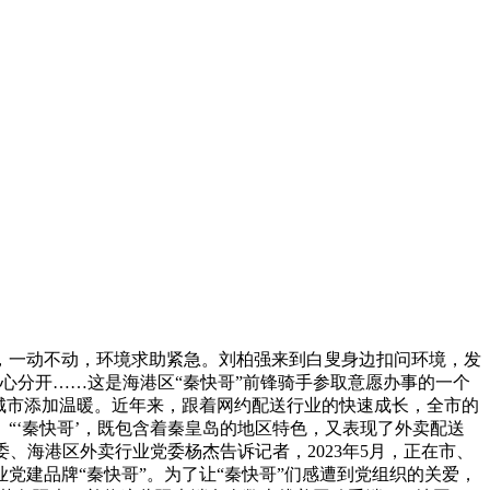
，一动不动，环境求助紧急。刘柏强来到白叟身边扣问环境，发
心分开……这是海港区“秦快哥”前锋骑手参取意愿办事的一个
城市添加温暖。近年来，跟着网约配送行业的快速成长，全市的
“‘秦快哥’，既包含着秦皇岛的地区特色，又表现了外卖配送
、海港区外卖行业党委杨杰告诉记者，2023年5月，正在市、
建品牌“秦快哥”。为了让“秦快哥”们感遭到党组织的关爱，