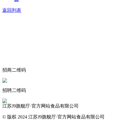
返回列表
关于我们
食品安全动态
食品安全知识
联系我们
招商二维码
招聘二维码
江苏J9旗舰厅·官方网站食品有限公司
© 版权 2024 江苏J9旗舰厅·官方网站食品有限公司
网站地图