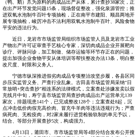
（鸭、鹅）爪为原料的肉成品出产从体，累计查抄38家次，正
在出产环节发觉问题15条，现场督促整改，强化泉源管控；推
进双氧水泡制牛百叶专项抽检，正在南平市建阳、顺昌两地开
展专项抽检，峻厉冲击不法利用双氧水泡制牛百叶、风险食物
平安的违法行为。
近日，龙岩市市场监管局组织市场监管人员及龙岩市工业
产物出产许可证审查手艺核心专家，深切肉成品企业开展靶向
诊疗、评脉问诊，加工制做、储存运输等环节存正在的问题，
提出加强企业食物平安从体培训等帮扶整改办法13条，明白整
改尺度、时限和义务人。
宁德市纵深推进假劣肉成品专项整治攻坚步履，各县区同
步压实监管义务、严查行业乱象。古田县市场监管局采纳“日
常放哨+突击查抄”相连系的法律模式，立案查处涉嫌发卖以假
充线月中旬，寿宁县市场监管局查抄肉成品出产运营单元139
家次，排题现患141个，已完成整改128个；立案查处8起，沉
点冲击低价肉假充高价肉、冒充牛羊肉等违法违规行为；严查
病死肉、无检疫肉，对2家未履行进货检验轨制的单元予以，
结合、等部分开展查抄5次，构成强力。
4月13日，莆田市、市市场监管局等4部分结合发布公开搜