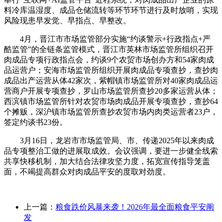
料冷库温湿度、成品仓储流转等环节环节进行及时放哨，实现
风险现患早发觉、早指点、早整改。
4月，晋江市市场监管部分实施“约谈警示+行政指点+严
酷监管”的全链条监管模式，晋江市英林市场监管所组织召开
肉成品专项行政指点会，约谈9个农贸市场创办方和54家肉成
品运营户；安海市场监管所组织开展肉成品专项查抄，查抄肉
成品出产运营从体42家次，紫帽镇市场监管所对40家肉成品运
营商户开展专项查抄，罗山市场监管所查抄20多家运营从体；
西滨镇市场监管所针对农贸市场肉成品开展专项查抄，查抄64
个摊贩，深沪镇市场监管所查抄农贸市场内肉类运营者23户，
签定约谈书23份。
3月16日，龙岩市市场监管局、市、传递2025年以来肉成
品专项整治工做的进展取成效。会议强调，要进一步健全线索
共享快移机制，加大结合法律攻坚力度，拓宽宣传指导笼盖
面，不竭提高群众对肉成品平安的度取对劲度。
上一篇：
粮食跌价风暴来袭！2026年最全面粮食平安阐
发