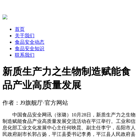
首页
关于我们
食品安全动态
食品安全知识
联系我们
新质生产力之生物制造赋能食
品产业高质量发展
作者：J9旗舰厅·官方网站
中国食品安全网讯（张璐）10月28日，新质生产力之生物
制造赋能食品产业高质量发展交流活动在平江举行。工业和信
息化部工业文化发展中心主任何映昆、副主任李宁，岳阳市人
民政府副市长郭占扬，平江县委书记李勇，平江县人民政府县