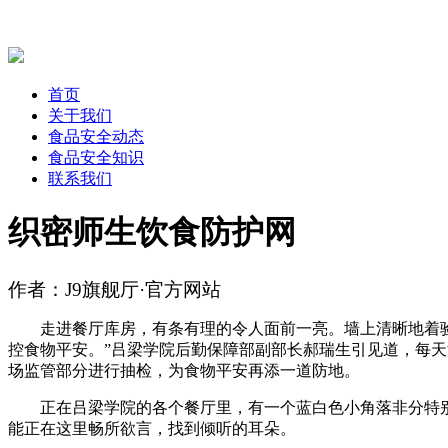
首页
关于我们
食品安全动态
食品安全知识
联系我们
织密师生饮食防护网
作者：J9旗舰厅·官方网站
走进餐厅库房，有条有理的令人面前一亮。墙上清晰地着验收
控食物平安。”吕梁学院后勤保障部副部长郝瑞生引见道，每
场监管部分进行抽检，为食物平安再添一道防地。
正在吕梁学院的各个餐厅里，有一个蓝白色小角落非分特别惹
能正在这里畅所欲言，找到倾听的耳朵。