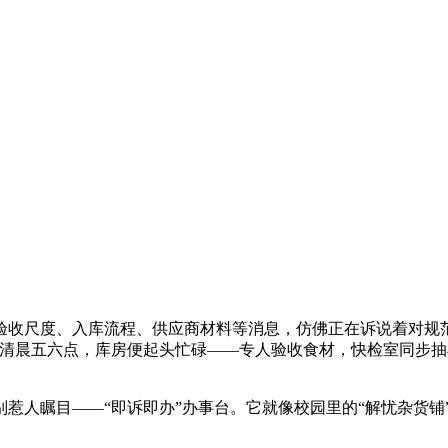
尺度、入库流程、供应商材料等消息，仿佛正在诉说着对规范的
天清晨五六点，库房便起头忙碌——专人验收食材，快检室同步
人瞩目——“即诉即办”办事台。它就像校园里的“解忧杂货铺