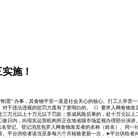
三实施！
需” 办事，其食物平安一直是社会关心的核心。打工人辛苦一
》对于违法违规的惩罚力度有了更明白的。《》要求入网食物发
处三万元以上十万元以下罚款；形成风险后果的，处十万元以上
工做日内，向现实运营机构所正在地省级市场监视办理部分演讲
实名登记。登记消息包罗入网食物发卖者的名称（姓名）、同一
等。平台供给者该当至多每六个月核验更新一次，➤平台供给者