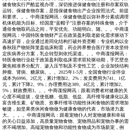
健食物实行严酷监视办理，深切推进保健食物注册和存案双轨
运转。保健食物存案，是指保健食物出产企业按照法式、前提
和要求。。。中商谍报网讯：保健食物是以弥补养分素或调理
机体机能为目标、经国度“蓝帽子”注册存案的特殊食物，介于
通俗食物取药品之间，平安优先、功能明白。随。。。中商谍
报网讯：中国特医食物财产正在政策盈利取老龄化需求驱动下
高速扩容，企业通过差同化结构打破外资垄断：专业机构以全
春秋段产物矩阵笼盖临床刚需，药企跨界整合医疗资本攻坚特
定疾病养分方案，乳企转型则依托渠道。。。中商谍报网讯：
特医食物行业处于政策盈利取临床需求双轮驱动期，手艺壁垒
聚焦精准养分配方、渗入压节制及不变性工艺，企业加快结构
肿瘤、肾病、糖尿病。。。2025年1-5月，全国食物行业停业
成本为6996。2亿元，累计增加2。2%；发卖费用为741。1亿
元，累计下降2。9%；办理费用达389。4亿元，累计增加2。
5%；财政费用3。。。中商谍报网讯：跟着消费者对健康的关
心度不竭提拔，促使低糖、低脂、低盐、高纤维等健康化以及
富含维生素、矿物质、炊事纤维等功能性休闲食物的需求增加
敏捷，如坚果类休闲食物做为健康食物的代表，市场潜力庞
大。 。。。中商谍报网讯：跟着宠物仆人对宠物健康和幸福
的关心日益添加，高质量宠物食物、宠物用品和宠物办事的需
求不竭增加。高端宠物食物和功能性食物成为市场新宠，例