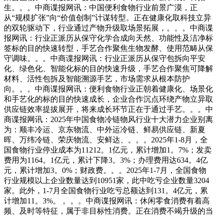
生。。。中商谍报网讯：中国便利食物行业前景广漠，正
从“规模扩张”向“价值创制”计谋转型。正在健康化取科技立异
的双轮驱动下，行业通过产物升级取场景拓展，。。。中商谍
报网讯：行业正派历从保守化学合成向天然、功能性及洁净标
签标的目的快速转型，手艺合作聚焦生物发酵、使用范畴从保
守调味。。。中商谍报网讯：行业正派历从保守包拆向平安
化、绿色化、智能化标的目的快速升级，手艺合作聚焦可降解
材料、活性包拆及智能溯源手艺，市场需求从根本防护
向。。。中商谍报网讯：便利食物行业正朝着健康化、场景化
和手艺化的标的目的快速成长，企业合作沉点环绕产物立异取
供应链效率提拔展开，将来成长环节正在于通过手艺。。。中
商谍报网讯：2025年中国食物冷链物风行业十大潜力企业别离
为：顺丰冷运、京东物流、中外运冷链、鲜易供应链、新夏
晖、万纬冷链、荣庆物流、安鲜达、。。。2025年1-8月，全
国食物行业停业成本为11212。1亿元，累计增加1。7%；发卖
费用为1164。1亿元，累计下降3。3%；办理费用达634。4亿
元，累计增加3。0%；财政费。。。2025年1-7月，全国食物
行业规模以上企业数量达到10951家，此中吃亏企业数量3204
家。此外，1-7月全国食物行业吃亏总额达到131。4亿元，累
计增加11。3%。 。。。中商谍报网讯：休闲零食消费有着高
频、及时等特征，属于非目标性消费。正在消费不竭升级的当