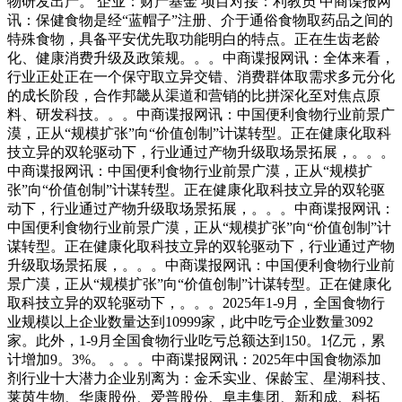
物研发出产。 企业：财产基金 项目对接：利教员 中商谍报网
讯：保健食物是经“蓝帽子”注册、介于通俗食物取药品之间的
特殊食物，具备平安优先取功能明白的特点。正在生齿老龄
化、健康消费升级及政策规。。。中商谍报网讯：全体来看，
行业正处正在一个保守取立异交错、消费群体取需求多元分化
的成长阶段，合作邦畿从渠道和营销的比拼深化至对焦点原
料、研发科技。。。中商谍报网讯：中国便利食物行业前景广
漠，正从“规模扩张”向“价值创制”计谋转型。正在健康化取科
技立异的双轮驱动下，行业通过产物升级取场景拓展，。。。
中商谍报网讯：中国便利食物行业前景广漠，正从“规模扩
张”向“价值创制”计谋转型。正在健康化取科技立异的双轮驱
动下，行业通过产物升级取场景拓展，。。。中商谍报网讯：
中国便利食物行业前景广漠，正从“规模扩张”向“价值创制”计
谋转型。正在健康化取科技立异的双轮驱动下，行业通过产物
升级取场景拓展，。。。中商谍报网讯：中国便利食物行业前
景广漠，正从“规模扩张”向“价值创制”计谋转型。正在健康化
取科技立异的双轮驱动下，。。。2025年1-9月，全国食物行
业规模以上企业数量达到10999家，此中吃亏企业数量3092
家。此外，1-9月全国食物行业吃亏总额达到150。1亿元，累
计增加9。3%。 。。。中商谍报网讯：2025年中国食物添加
剂行业十大潜力企业别离为：金禾实业、保龄宝、星湖科技、
莱茵生物、华康股份、爱普股份、阜丰集团、新和成、科拓