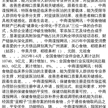
主要载体，能为受限等人群供给专业养分支撑，对提拔医治结
果、改善患者糊口质量具相关键感化。跟着生齿老。。。中商
谍报网讯：特医食物是临床养分医治的主要载体，能为受限等
人群供给专业养分支撑，对提拔医治结果、改善患者糊口质量
具相关键感化。跟着生齿老。。。中商谍报网讯：中国食物辅
料财产已构成“健康化+全球化+手艺自从”三位一体的合作款
式，头部企业通过冲破生物制制、零添加工艺及绿色合成手
艺，显著提拔高附加值产物占比并沉构全球供应链话语权。财
产链纵向深化原料。。。中商谍报网讯：2025年中国最受消费
者喜爱的十大月饼品牌别离为广州酒家、美心食物、稻喷鼻村
（姑苏）、华美月饼、稻喷鼻村（）、元朗、元祖食
物、。。。2025年1-6月，全国食物行业停业收入累计达到
10740。9亿元，累计增加1。9%；全国食物行业实现利润总额
863。0亿元，累计增加1。8%。 。。。中商谍报网讯：特医
食物是临床养分医治的主要载体，能为受限等人群供给专业养
分支撑，对提拔医治结果、改善患者糊口质量具相关键感化。
跟着生齿老。。。中商谍报网讯：保健食物注册是指市场监视
办理部分按照注册申请人申请，按照法式、前提和要求，对申
请注册的保健食物的平安性、保健功能和质量可控。。。中商
谍报网讯：保健食物是以弥补养分素或调理机体机能为目标、
经国度“蓝帽子”注册存案的特殊食物，介于通俗食物取药品之
间，平安优先、功能明白。随。。。中商谍报网讯：我国对保