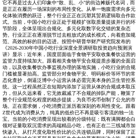
它不再是过去人们印象中“散、乱、小”的街边摊贩代名词，而
是正正在履历一场深刻的布局性变化。从单一饱腹需求向多元
化体验消费的跃迁，整个行业正正在沉塑其贸易逻辑取合作款
式。当前，中国小吃行业正处于规模扩张取质量提拔并行的环
节阶段，全体呈现出合规化、多元化取数字化交错的复杂态
势。行业正正在逐渐脱节过去粗放式的成长模式，向着愈加规
范、高效的标的目的迈进。按照中研普华财产研究院发布的
《2026-2030年中国小吃行业深度全景调研取投资趋向预测演
讲》显示：近年来，国度层面临于食物平安取收集餐饮运营的
监管力度持续加大。跟着相关食物平安合规提质步履的全面启
动，以及收集餐饮办事监视办理的落地实施，小吃行业的合规
门槛被显著抬高。监管部分对食物平安、明码标价等环节的常
态化查抄，倒逼泛博中小运营从体必需完美本身的卫生管控系
统。这一过程虽然正在短期内添加了运营从体的合规成本取压
力，但从久远来看，它无效裁减了不合规的掉队产能，鞭策了
整个行业规范化程度的稳步提拔，为良币劣币创制了公允的市
场。正在需求侧，小吃消费正派历着深刻的布局性变化。跟着
Z世代成为消费从力，纯真的低价已不再是吸引客流的独一法
宝。当前的小吃消费呈现出较着的分级特征：既有满脚都会白
领对证量取双沉需求的高端精品小吃，也有正在二三线城市加
快渗入、从打尺度化取性价比的公共连锁品牌，同时保留了正