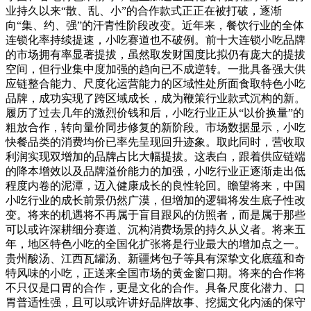
业持久以来“散、乱、小”的合作款式正正在被打破，逐渐
向“集、约、强”的汗青性阶段改变。近年来，餐饮行业的全体
连锁化率持续提速，小吃赛道也不破例。前十大连锁小吃品牌
的市场拥有率显著提拔，虽然取发财国度比拟仍有庞大的提拔
空间，但行业集中度加强的趋向已不成逆转。一批具备强大供
应链整合能力、尺度化运营能力的区域性处所面食取特色小吃
品牌，成功实现了跨区域成长，成为鞭策行业款式沉构的新。
履历了过去几年的激烈价钱和后，小吃行业正从“以价换量”的
粗放合作，转向量价同步修复的新阶段。市场数据显示，小吃
快餐品类的消费均价已率先呈现回升迹象。取此同时，营收取
利润实现双增加的品牌占比大幅提拔。这表白，跟着供应链端
的降本增效以及品牌溢价能力的加强，小吃行业正逐渐走出低
程度内卷的泥潭，迈入健康成长的良性轮回。瞻望将来，中国
小吃行业的成长前景仍然广漠，但增加的逻辑将发生底子性改
变。将来的机遇将不再属于盲目跟风的仿照者，而是属于那些
可以或许深耕细分赛道、沉构消费场景的持久从义者。将来五
年，地区特色小吃的全国化扩张将是行业最大的增加点之一。
贵州酸汤、江西瓦罐汤、新疆烤包子等具有深挚文化底蕴和奇
特风味的小吃，正送来全国市场的黄金窗口期。将来的合作将
不只仅是口胃的合作，更是文化的合作。具备尺度化潜力、口
胃普适性强，且可以或许讲好品牌故事、挖掘文化内涵的保守