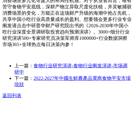
消费场景多元化等庞大的布局性机遇。对于从业者而言，唯有
苦守食物平安底线，深耕产物立异取尺度化扶植，并灵敏捕获
消费场景的变化，方能正在这场财产升级的海潮中抢占先机，
共享中国小吃行业高质量成长的盈利。想要领会更多行业专业
阐发请点击中研普华财产研究院出书的《2026-2030年中国小
吃行业深度全景调研取投资趋向预测演讲》。3000+细分行业
研究演讲500+专家研究员决策军师库1000000+行业数据洞察
市场365+全球热点每日决策内参！
上一篇：
食物行业研究演讲-食物行业阐发演讲-市场调
研中
下一篇：
2022-2027年中國生鮮農產品電商食物平安市場
現狀
返回列表
关于我们
食品安全动态