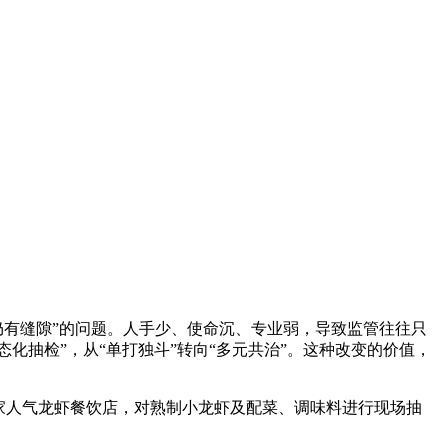
有缝隙”的问题。人手少、使命沉、专业弱，导致监管往往只
常态化抽检”，从“单打独斗”转向“多元共治”。这种改变的价值，
家人气龙虾餐饮店，对熟制小龙虾及配菜、调味料进行现场抽