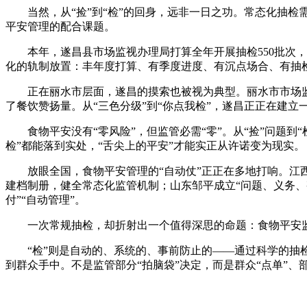
当然，从“捡”到“检”的回身，远非一日之功。常态化抽检
平安管理的配合课题。
本年，遂昌县市场监视办理局打算全年开展抽检550批次，
化的轨制放置：丰年度打算、有季度进度、有沉点场合、有抽检
正在丽水市层面，遂昌的摸索也被视为典型。丽水市市场监管
了餐饮赞扬量。从“三色分级”到“你点我检”，遂昌正正在建立
食物平安没有“零风险”，但监管必需“零”。从“捡”问题到
检”都能落到实处，“舌尖上的平安”才能实正从许诺变为现实。
放眼全国，食物平安管理的“自动仗”正正在多地打响。江西抚州
建档制册，健全常态化监管机制；山东邹平成立“问题、义务、
付”“自动管理”。
一次常规抽检，却折射出一个值得深思的命题：食物平安监管
“检”则是自动的、系统的、事前防止的——通过科学的抽检
到群众手中。不是监管部分“拍脑袋”决定，而是群众“点单”、