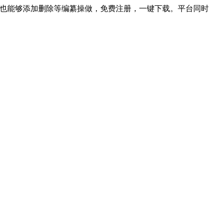
及文字也能够添加删除等编纂操做，免费注册，一键下载。平台同时