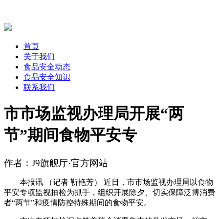
首页
关于我们
食品安全动态
食品安全知识
联系我们
市市场监视办理局开展“两
节”期间食物平安专
作者：J9旗舰厅·官方网站
本报讯 （记者 靳艳芳） 近日，市市场监视办理局以食物
平安专项监视抽检为抓手，组织开展除夕、切实保障泛博消费
者“两节”和疫情防控特殊期间的食物平安。