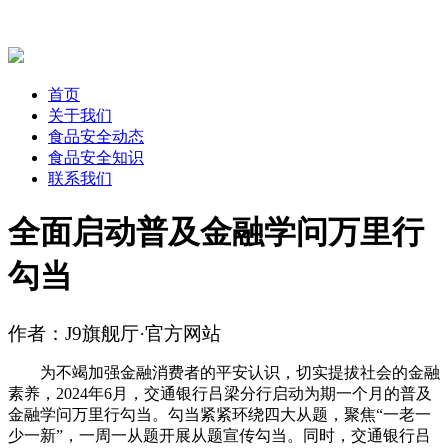
首页
关于我们
食品安全动态
食品安全知识
联系我们
全面启动普及金融学问万里行
勾当
作者：J9旗舰厅·官方网站
为不竭加强金融消费者的平安认识，切实提拔社会的金融
素养，2024年6月，交通银行吕梁分行启动为期一个月的普及
金融学问万里行勾当。勾当紧紧环绕四大从题，聚焦“一老一
少一新”，一周一从题开展从题宣传勾当。同时，交通银行吕