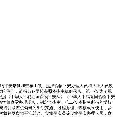
物平安培训和查核工做，提拔食物平安办理人员和从业人员履
给你们，请指点各学校参照本指南抓好落实。第一条 为了规
根据《中华人平易近国食物平安法》《中华人平易近国食物平安
学校食堂办理现实，制定本指南。第二条 本指南所指的学校
安培训取查核勾当的组织实施、过程办理、查核成果使用，参
对象包罗食物平安总监、食物平安员等食物平安办理人员，食