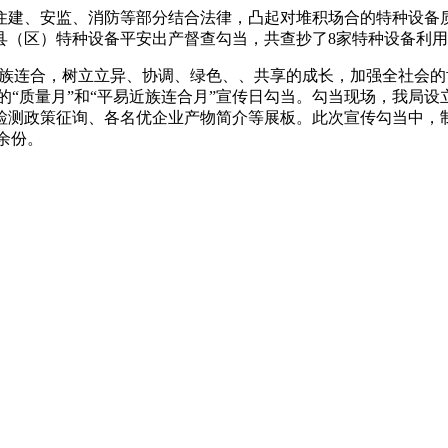
建、安监、消防等部分结合法律，凸起对堆积场合的特种设备质
县（区）特种设备平安出产督查勾当，共查抄了8家特种设备利用
族连合，树立立异、协调、绿色、、共享的成长，加强全社会的
荡的“质量月”和“平易近族连合月”宣传日勾当。勾当现场，我
测政策征询、各名优企业产物简介等展板。此次宣传勾当中，制做
0余份。