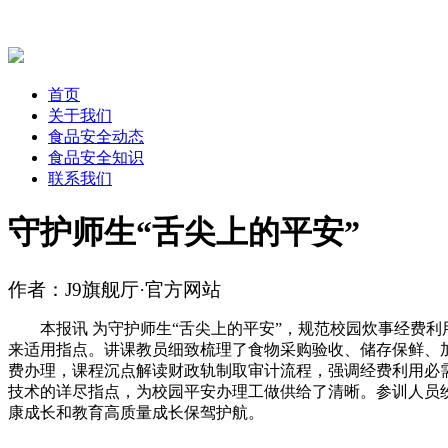
首页
关于我们
食品安全动态
食品安全知识
联系我们
守护师生“舌尖上的平安”
作者：J9旗舰厅·官方网站
本报讯 为守护师生“舌尖上的平安”，规范校园炊事经费利
来适用指点。讲课教员细致梳理了食物采购验收、储存保鲜、
费办理，课程沉点解读财政轨制取审计流程，强调经费利用必
技术的详尽指点，为校园平安办理工做供给了清晰。参训人员
康成长和教育高质量成长保驾护航。