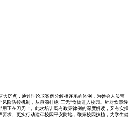
两大沉点，通过理论取案例分解相连系的体例，为参会人员带
风险防控机制，从泉源杜绝“三无”食物进入校园。针对炊事经
都用正在刀刃上。此次培训既有政策律例的深度解读，又有实操
严要求、更实行动建牢校园平安防地，鞭策校园扶植，为学生健