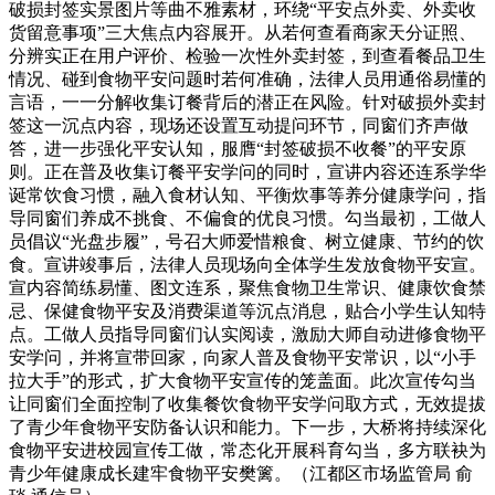
破损封签实景图片等曲不雅素材，环绕“平安点外卖、外卖收
货留意事项”三大焦点内容展开。从若何查看商家天分证照、
分辨实正在用户评价、检验一次性外卖封签，到查看餐品卫生
情况、碰到食物平安问题时若何准确，法律人员用通俗易懂的
言语，一一分解收集订餐背后的潜正在风险。针对破损外卖封
签这一沉点内容，现场还设置互动提问环节，同窗们齐声做
答，进一步强化平安认知，服膺“封签破损不收餐”的平安原
则。正在普及收集订餐平安学问的同时，宣讲内容还连系学华
诞常饮食习惯，融入食材认知、平衡炊事等养分健康学问，指
导同窗们养成不挑食、不偏食的优良习惯。勾当最初，工做人
员倡议“光盘步履”，号召大师爱惜粮食、树立健康、节约的饮
食。宣讲竣事后，法律人员现场向全体学生发放食物平安宣。
宣内容简练易懂、图文连系，聚焦食物卫生常识、健康饮食禁
忌、保健食物平安及消费渠道等沉点消息，贴合小学生认知特
点。工做人员指导同窗们认实阅读，激励大师自动进修食物平
安学问，并将宣带回家，向家人普及食物平安常识，以“小手
拉大手”的形式，扩大食物平安宣传的笼盖面。此次宣传勾当
让同窗们全面控制了收集餐饮食物平安学问取方式，无效提拔
了青少年食物平安防备认识和能力。下一步，大桥将持续深化
食物平安进校园宣传工做，常态化开展科育勾当，多方联袂为
青少年健康成长建牢食物平安樊篱。（江都区市场监管局 俞