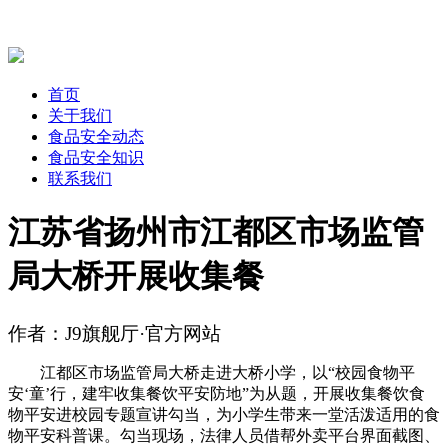
首页
关于我们
食品安全动态
食品安全知识
联系我们
江苏省扬州市江都区市场监管
局大桥开展收集餐
作者：J9旗舰厅·官方网站
江都区市场监管局大桥走进大桥小学，以“校园食物平
安‘童’行，建牢收集餐饮平安防地”为从题，开展收集餐饮食
物平安进校园专题宣讲勾当，为小学生带来一堂活泼适用的食
物平安科普课。勾当现场，法律人员借帮外卖平台界面截图、