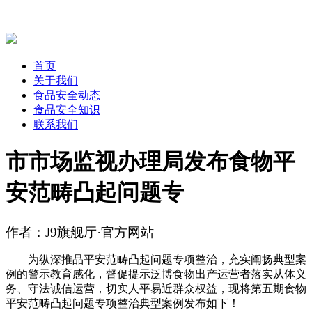
首页
关于我们
食品安全动态
食品安全知识
联系我们
市市场监视办理局发布食物平
安范畴凸起问题专
作者：J9旗舰厅·官方网站
为纵深推品平安范畴凸起问题专项整治，充实阐扬典型案
例的警示教育感化，督促提示泛博食物出产运营者落实从体义
务、守法诚信运营，切实人平易近群众权益，现将第五期食物
平安范畴凸起问题专项整治典型案例发布如下！