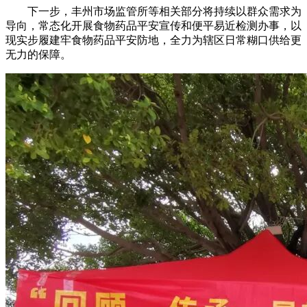
下一步，丰州市场监管所等相关部分将持续以群众需求为
导向，常态化开展食物药品平安宣传和便平易近检测办事，以
现实步履建牢食物药品平安防地，全力为辖区日常糊口供给更
无力的保障。